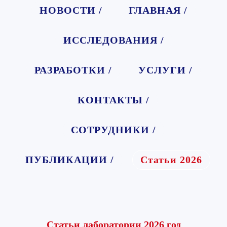
НОВОСТИ /
ГЛАВНАЯ /
ИССЛЕДОВАНИЯ /
РАЗРАБОТКИ /
УСЛУГИ /
КОНТАКТЫ /
СОТРУДНИКИ /
ПУБЛИКАЦИИ /
Статьи 2026
Статьи лаборатории 2026 год