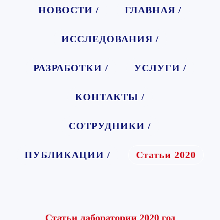
НОВОСТИ /
ГЛАВНАЯ /
ИССЛЕДОВАНИЯ /
РАЗРАБОТКИ /
УСЛУГИ /
КОНТАКТЫ /
СОТРУДНИКИ /
ПУБЛИКАЦИИ /
Статьи 2020
Статьи лаборатории 2020 год